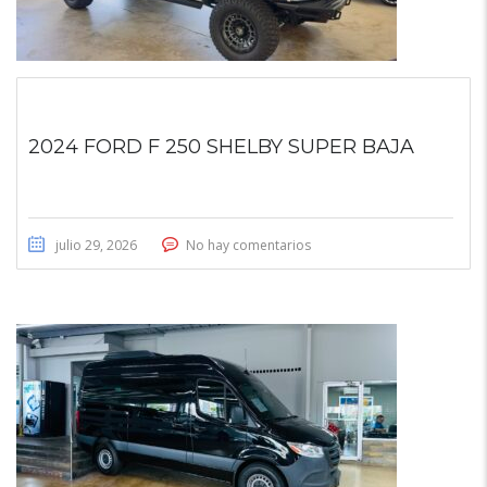
2024 FORD F 250 SHELBY SUPER BAJA
julio 29, 2026
No hay comentarios