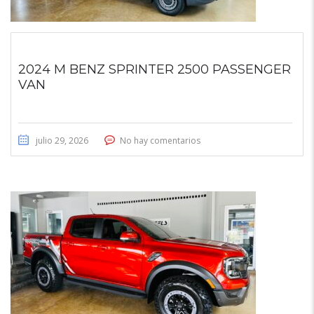
2024 M BENZ SPRINTER 2500 PASSENGER
VAN
julio 29, 2026
No hay comentarios