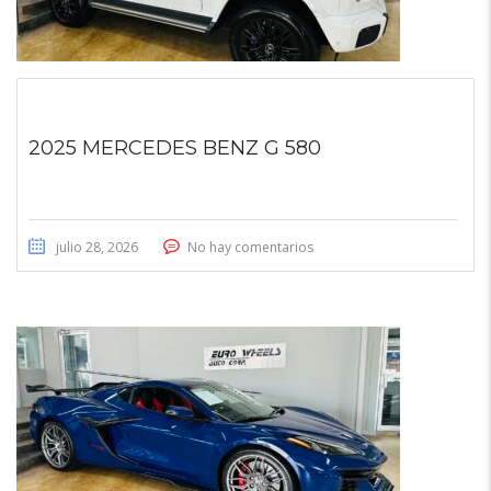
2025 MERCEDES BENZ G 580
julio 28, 2026
No hay comentarios