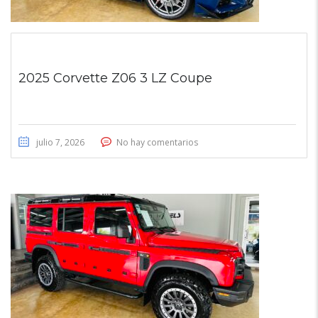
2025 Corvette Z06 3 LZ Coupe
julio 7, 2026
No hay comentarios