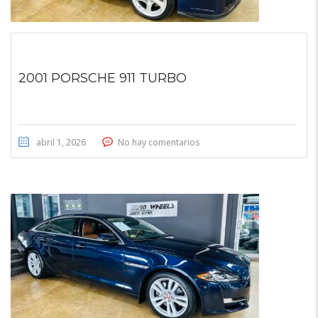
2001 PORSCHE 911 TURBO
abril 1, 2026
No hay comentarios