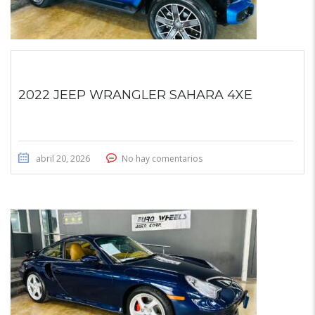
2022 JEEP WRANGLER SAHARA 4XE
abril 20, 2026
No hay comentarios