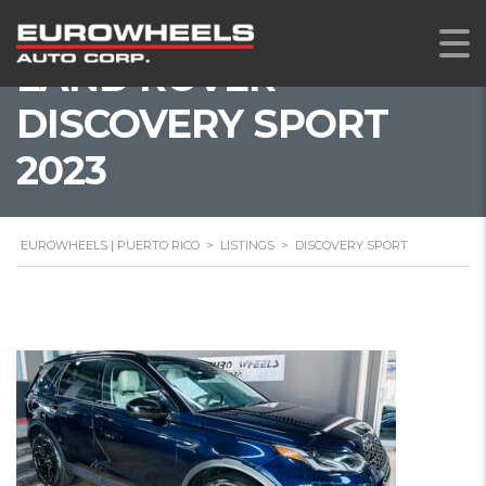
LAND ROVER
DISCOVERY SPORT
2023
EUROWHEELS | PUERTO RICO
>
LISTINGS
>
DISCOVERY SPORT