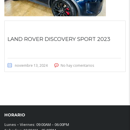
LAND ROVER DISCOVERY SPORT 2023
noviembre 13, 2024
No hay comentarios
HORARIO
Lunes – Viernes:
09:00AM – 06:00PM