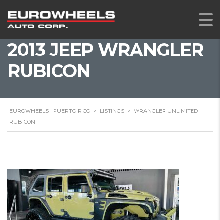
2013 JEEP WRANGLER
RUBICON
EUROWHEELS | PUERTO RICO
>
LISTINGS
>
WRANGLER UNLIMITED
RUBICON