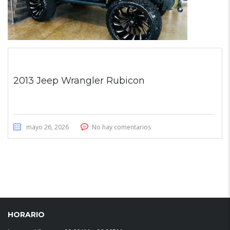
2013 Jeep Wrangler Rubicon
mayo 26, 2026
No hay comentarios
HORARIO