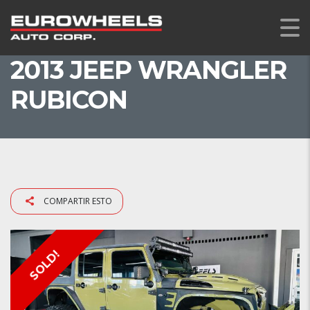
2013 JEEP WRANGLER
RUBICON
COMPARTIR ESTO
SOLD!