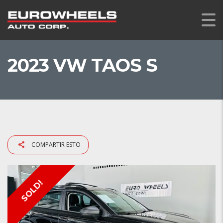
2023 VW TAOS S
COMPARTIR ESTO
SOLD!