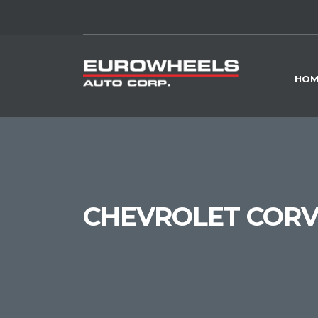
HOM
CHEVROLET CORV