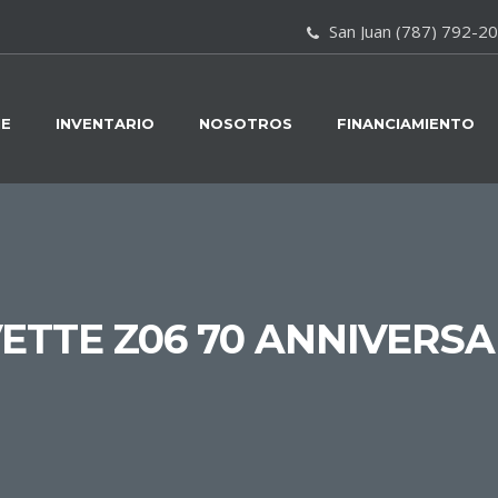
San Juan (787) 792-2
E
INVENTARIO
NOSOTROS
FINANCIAMIENTO
ETTE Z06 70 ANNIVERSA