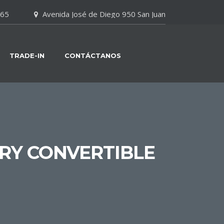
065
Avenida José de Diego 950 San Juan
TRADE-IN
CONTÁCTANOS
RY CONVERTIBLE