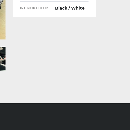
INTERIOR COLOR
Black / White