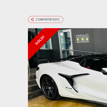
COMPARTIR ESTO
SOLD!