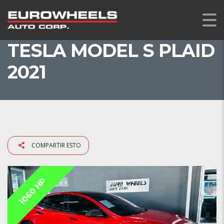
TESLA MODEL S PLAID
2021
COMPARTIR ESTO
1060 HP