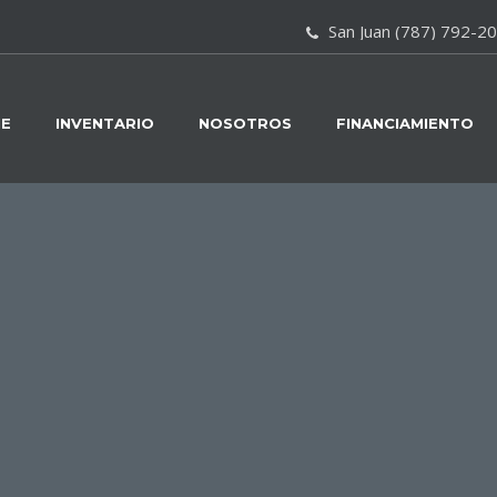
San Juan (787) 792-2
E
INVENTARIO
NOSOTROS
FINANCIAMIENTO