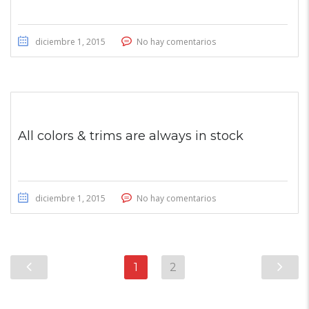
diciembre 1, 2015
No hay comentarios
All colors & trims are always in stock
diciembre 1, 2015
No hay comentarios
1
2