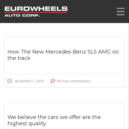
How The New Mercedes-Benz SLS AMG on
the track
diciembre 1, 2015
No hay comentarios
We believe the cars we offer are the
highest quality