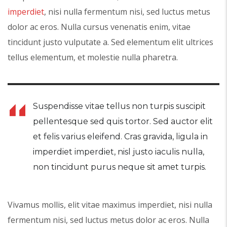
imperdiet
, nisi nulla fermentum nisi, sed luctus metus
dolor ac eros. Nulla cursus venenatis enim, vitae
tincidunt justo vulputate a. Sed elementum elit ultrices
tellus elementum, et molestie nulla pharetra.
Suspendisse vitae tellus non turpis suscipit
pellentesque sed quis tortor. Sed auctor elit
et felis varius eleifend. Cras gravida, ligula in
imperdiet imperdiet, nisl justo iaculis nulla,
non tincidunt purus neque sit amet turpis.
Vivamus mollis, elit vitae maximus imperdiet, nisi nulla
fermentum nisi, sed luctus metus dolor ac eros. Nulla