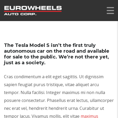
The Tesla Model S isn’t the first truly
autonomous car on the road and available
for sale to the public. We’re not there yet,
just as a society.
Cras condimentum a elit eget sagittis. Ut dignissim
sapien feugiat purus tristique, vitae aliquet arcu
tempor. Nulla facilisi. Integer maximus mi non nulla
posuere consectetur. Phasellus erat lectus, ullamcorper
nec erat vel, hendrerit hendrerit urna. Curabitur ut
tempor lacus. Vivamus mollis, elit vitae
maximus