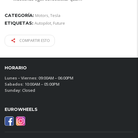
CATEGORÍA:
Motors
,
Tesla
ETIQUETAS:
Autopilot
,
Future
COMPARTIR ESTO
HORARIO
Lunes – Viernes:
09:00AM – 06:00PM
Sabados:
10:00AM – 05:00PM
Sunday:
Closed
EUROWHEELS