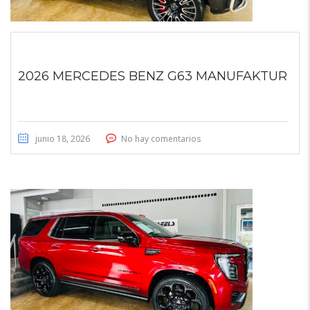
2026 MERCEDES BENZ G63 MANUFAKTUR
junio 18, 2026
No hay comentarios