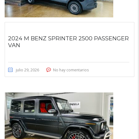
2024 M BENZ SPRINTER 2500 PASSENGER
VAN
julio 29, 2026
No hay comentarios