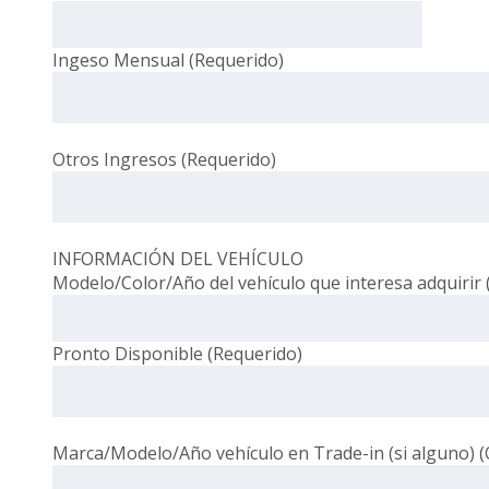
Ingeso Mensual (Requerido)
Otros Ingresos (Requerido)
INFORMACIÓN DEL VEHÍCULO
Modelo/Color/Año del vehículo que interesa adquirir 
Pronto Disponible (Requerido)
Marca/Modelo/Año vehículo en Trade-in (si alguno) (