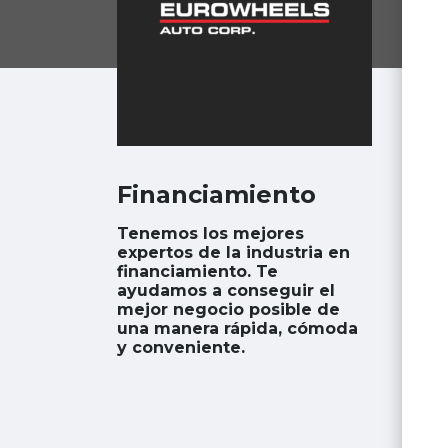
Financiamiento
Tenemos los mejores
expertos de la industria en
financiamiento. Te
ayudamos a conseguir el
mejor negocio posible de
una manera rápida, cómoda
y conveniente.