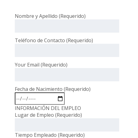
Nombre y Apellido (Requerido)
Teléfono de Contacto (Requerido)
Your Email (Requerido)
Fecha de Nacimiento (Requerido)
INFORMACIÓN DEL EMPLEO
Lugar de Empleo (Requerido)
Tiempo Empleado (Requerido)