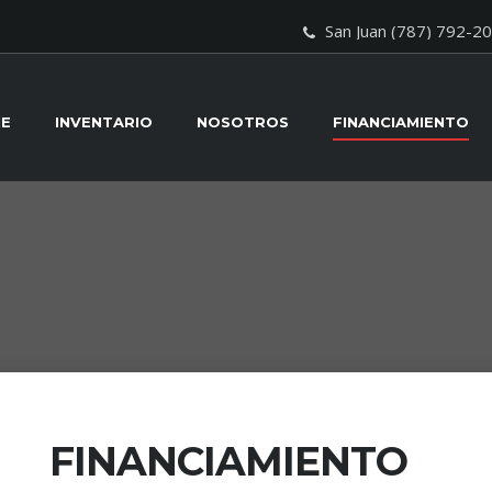
San Juan (787) 792-2
E
INVENTARIO
NOSOTROS
FINANCIAMIENTO
FINANCIAMIENTO