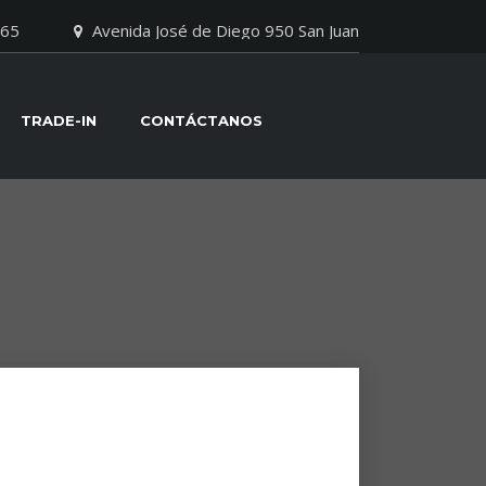
065
Avenida José de Diego 950 San Juan
TRADE-IN
CONTÁCTANOS