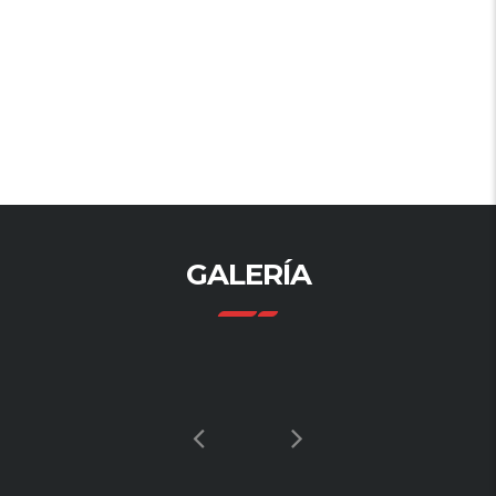
GALERÍA