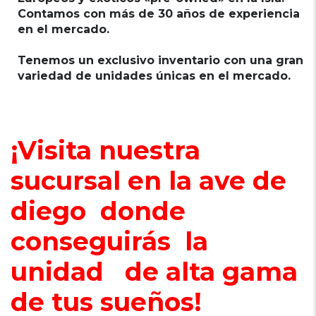
Contamos con más de 30 años de experiencia
en el mercado.
Tenemos un exclusivo inventario con una gran
variedad de unidades únicas en el mercado.
¡Visita nuestra
sucursal en la ave de
diego donde
conseguirás la
unidad de alta gama
de tus sueños!