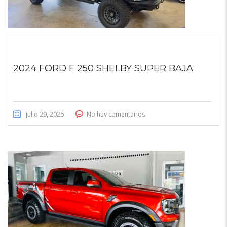
2024 FORD F 250 SHELBY SUPER BAJA
julio 29, 2026
No hay comentarios