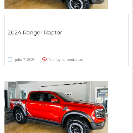
2024 Ranger Raptor
julio 7, 2026
No hay comentarios