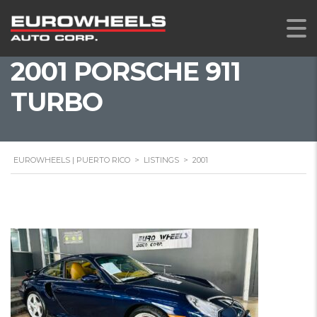
2001 PORSCHE 911
TURBO
EUROWHEELS | PUERTO RICO
>
LISTINGS
>
2001