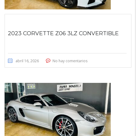
2023 CORVETTE Z06 3LZ CONVERTIBLE
abril 16, 2026
No hay comentarios