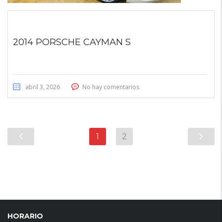
2014 PORSCHE CAYMAN S
abril 3, 2026
No hay comentarios
1
2
HORARIO