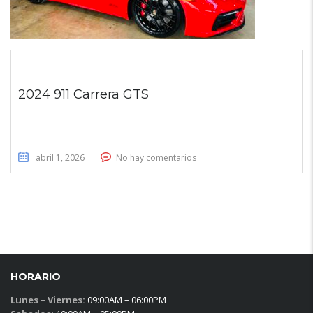
2024 911 Carrera GTS
abril 1, 2026
No hay comentarios
HORARIO
Lunes – Viernes:
09:00AM – 06:00PM