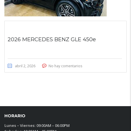
2026 MERCEDES BENZ GLE 450e
abril 2, 2026
No hay comentarios
HORARIO
Lunes – Viernes:
09:00AM – 06:00PM