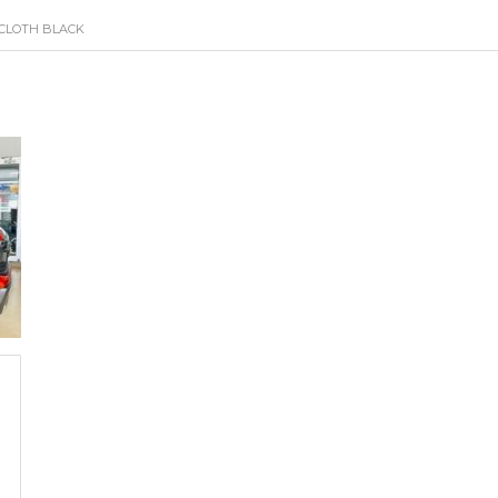
CLOTH BLACK