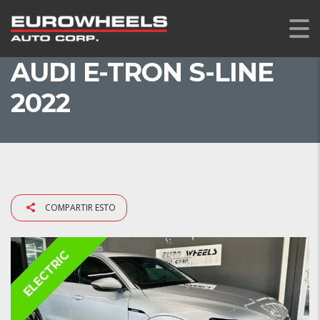
AUDI E-TRON S-LINE
2022
COMPARTIR ESTO
ELECTRIC