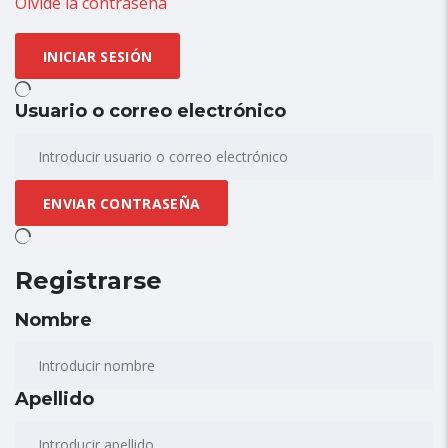
Olvidé la contraseña
Usuario o correo electrónico
Registrarse
Nombre
Apellido