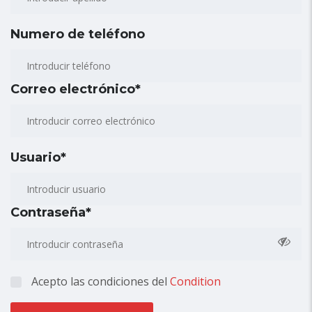
Numero de teléfono
Correo electrónico*
Usuario*
Contraseña*
Acepto las condiciones del
Condition