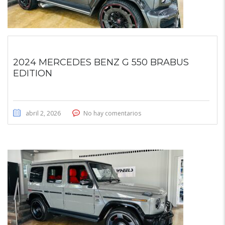
2024 MERCEDES BENZ G 550 BRABUS
EDITION
abril 2, 2026
No hay comentarios