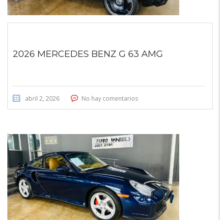
2026 MERCEDES BENZ G 63 AMG
abril 2, 2026
No hay comentarios