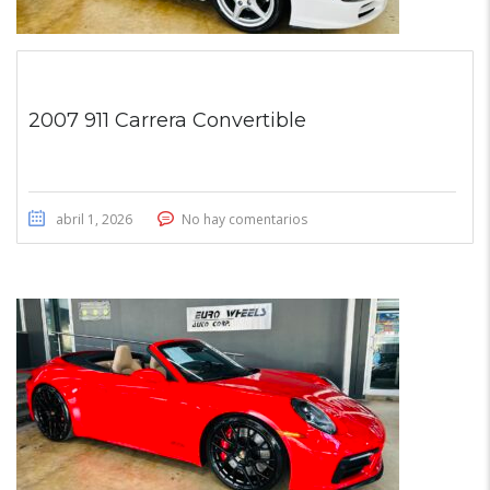
2007 911 Carrera Convertible
abril 1, 2026
No hay comentarios