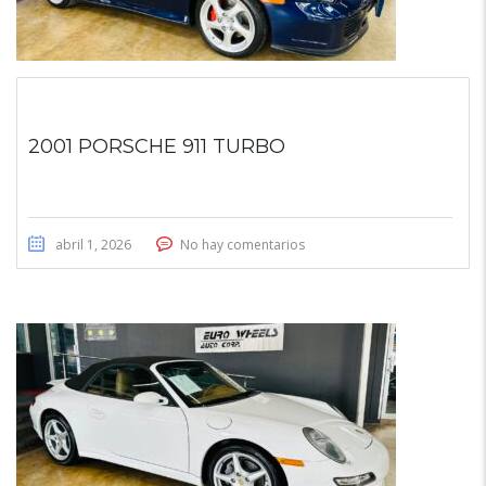
2001 PORSCHE 911 TURBO
abril 1, 2026
No hay comentarios