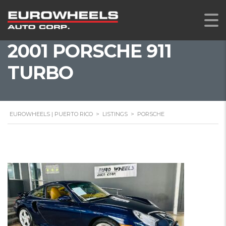
2001 PORSCHE 911
TURBO
EUROWHEELS | PUERTO RICO
>
LISTINGS
>
PORSCHE