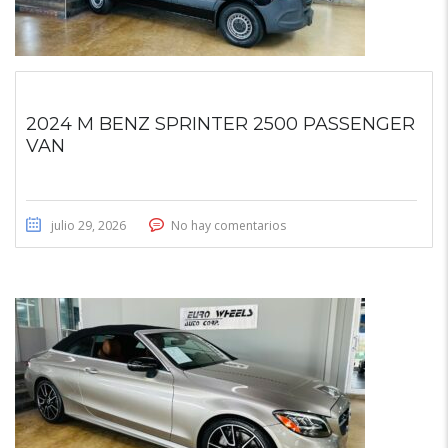
2024 M BENZ SPRINTER 2500 PASSENGER
VAN
julio 29, 2026
No hay comentarios