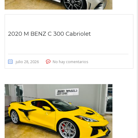
2020 M BENZ C 300 Cabriolet
julio 28, 2026
No hay comentarios