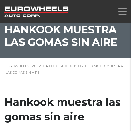
HANKOOK MUESTRA
LAS GOMAS SIN AIRE
EUROWHEELS | PUERTO RICO
>
BLOG
>
BLOG
>
HANKOOK MUESTRA
LAS GOMAS SIN AIRE
Hankook muestra las
gomas sin aire