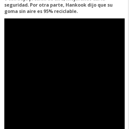
seguridad. Por otra parte, Hankook dijo que su
goma sin aire es 95% reciclable.