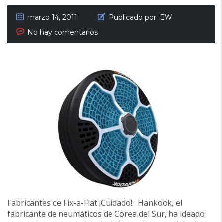
marzo 14, 2011
Publicado por:
EW
No hay comentarios
Fabricantes de Fix-a-Flat ¡Cuidado!: Hankook, el
fabricante de neumáticos de Corea del Sur, ha ideado