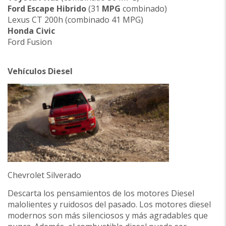
Ford Escape Hibrido
(31
MPG
combinado)
Lexus CT 200h (combinado 41 MPG)
Honda Civic
Ford Fusion
Vehículos Diesel
Chevrolet Silverado
Descarta los pensamientos de los motores Diesel
malolientes y ruidosos del pasado. Los motores diesel
modernos son más silenciosos y más agradables que