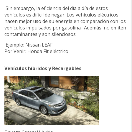
Sin embargo, la eficiencia del día a día de estos
vehículos es difícil de negar. Los vehículos eléctricos
hacen mejor uso de su energía en comparación con los
vehículos impulsados por gasolina. Además, no emiten
contaminantes y son silenciosos.
Ejemplo: Nissan LEAF
Por Venir: Honda Fit eléctrico
Vehículos híbridos y Recargables