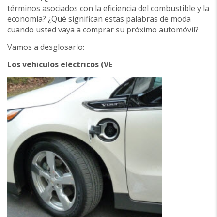
términos asociados con la eficiencia del combustible y la
economía? ¿Qué significan estas palabras de moda
cuando usted vaya a comprar su próximo automóvil?
Vamos a desglosarlo:
Los vehículos eléctricos (VE