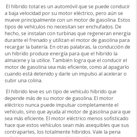
El híbrido total es un automóvil que se puede conducir
a baja velocidad por su motor eléctrico, pero aún se
mueve principalmente con un motor de gasolina. Estos
tipos de vehículos no necesitan ser enchufados. De
hecho, se instalan con turbinas que regeneran energía
durante el frenado y utilizan el motor de gasolina para
recargar la batería. En otras palabras, la conducción de
un híbrido produce energía para que el híbrido la
almacene y la utilice. También logra que el conducir el
motor de gasolina sea más eficiente, como al apagarlo
cuando está detenido y darle un impulso al acelerar o
subir una colina.
El híbrido leve es un tipo de vehículo híbrido que
depende más de su motor de gasolina. El motor
eléctrico nunca puede impulsar completamente el
vehículo, sino que ayuda al motor de gasolina para que
sea más eficiente. El motor eléctrico menos sofisticado
hace que estos vehículos sean más asequibles que sus
contrapartes, los totalmente híbridos. Vale la pena