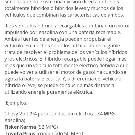
señalar que no existe una división directa entre los
totalmente híbridos o híbridos leves y muchos de los
vehículos que combinan las características de ambos.
Los vehículos híbridos recargables combinan un motor
impulsado por gasolina con una batería recargable.
Ambas fuentes de energía pueden propulsar el
vehículo. En muchos sentidos, el híbrido recargable
trata de resolver el problema de los vehículos híbridos
y los eléctricos. El híbrido recargable puede llegar más
lejos que un vehículo totalmente eléctrico debido a que
puede volver a utilizar el motor de gasolina cuando se
agota la batería eléctrica. Y, a diferencia del vehículo
híbrido o leve, se puede conducir a más distancia
utilizando energía puramente eléctrica.
Ejemplos:
Chevy Volt (94 para conducción eléctrica, 34
MPG
gasolina)
Fisker Karma
(52 MPG)
Toyota Prius
(combinado 50 MPG)