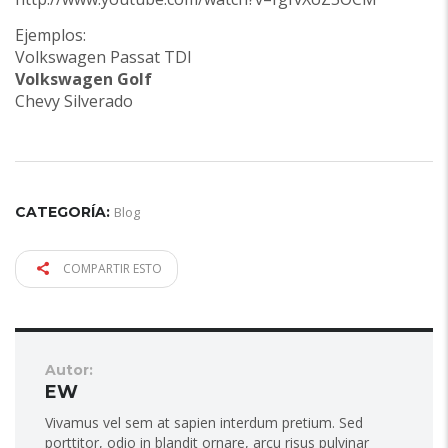
Ejemplos:
Volkswagen Passat TDI
Volkswagen Golf
Chevy Silverado
CATEGORÍA:
Blog
COMPARTIR ESTO
Autor:
EW
Vivamus vel sem at sapien interdum pretium. Sed
porttitor, odio in blandit ornare, arcu risus pulvinar