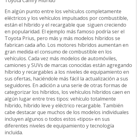
Toyota Camry Hibrido
En algún punto entre los vehículos completamente
eléctricos y los vehículos impulsados ​​por combustible,
están el híbrido y el recargable que siguen creciendo
en popularidad. El ejemplo más famoso podría ser el
Toyota Prius, pero más y más modelos híbridos se
fabrican cada año. Los motores híbridos aumentan en
gran medida el consumo de combustible en los
vehículos. Cada vez más modelos de automóviles,
camiones y SUVs de marcas conocidas están agregando
híbrido y recargables a los niveles de equipamiento en
sus ofertas, haciéndole más fácil la actualización a sus
seguidores. En adición a una serie de otras formas de
categorizar los híbridos, los vehículos híbridos caen en
algún lugar entre tres tipos: vehículo totalmente
híbrido, híbrido leve y eléctrico recargable. También
cabe destacar que muchos de los modelos individuales
incluyen algunos o todos estos «tipos» en sus
diferentes niveles de equipamiento y tecnología
incluida.