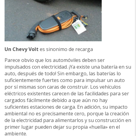
Un Chevy Volt
es sinonimo de recarga
Parece obvio que los automóviles deben ser
impulsados con electricidad. ¡Ya existe una batería en su
auto, después de todo! Sin embargo, las baterías lo
suficientemente fuertes como para impulsar un auto
por sí mismas son caras de construir. Los vehículos
eléctricos existentes carecen de las facilidades para ser
cargados fácilmente debido a que aún no hay
suficientes estaciones de carga. En adición, su impacto
ambiental no es precisamente cero, porque la creación
de la electricidad para alimentarlos y su construcción en
primer lugar pueden dejar su propia «huella» en el
ambiente.